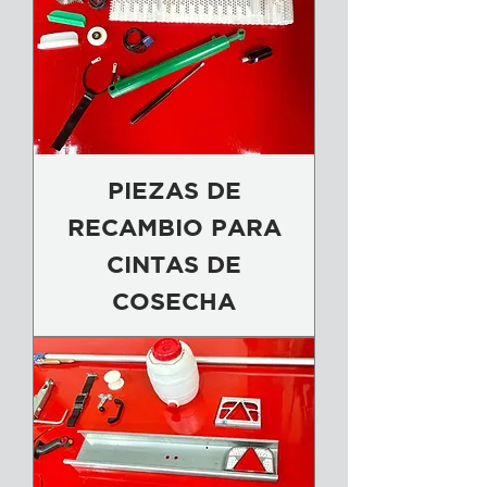
PIEZAS DE
RECAMBIO PARA
CINTAS DE
COSECHA