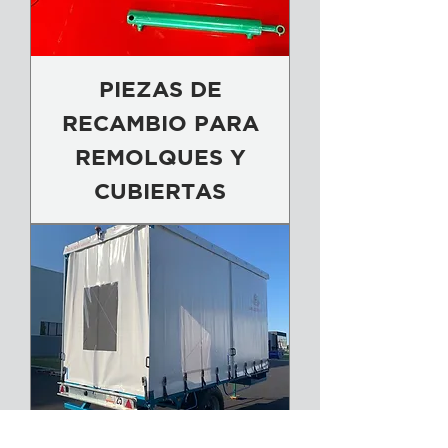
PIEZAS DE
RECAMBIO PARA
REMOLQUES Y
CUBIERTAS