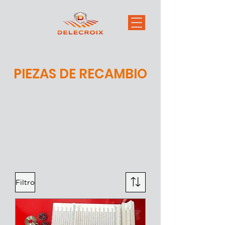
PIEZAS DE RECAMBIO
Filtro