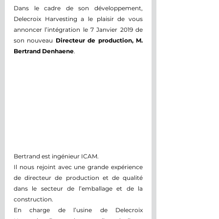
Dans le cadre de son développement, 
Delecroix Harvesting a le plaisir de vous 
annoncer l’intégration le 7 Janvier 2019 de 
son nouveau 
Directeur de production, M. 
Bertrand Denhaene
.
Bertrand est ingénieur ICAM. 
Il nous rejoint avec une grande expérience 
de directeur de production et de qualité 
dans le secteur de l’emballage et de la 
construction.
En charge de l’usine de Delecroix 