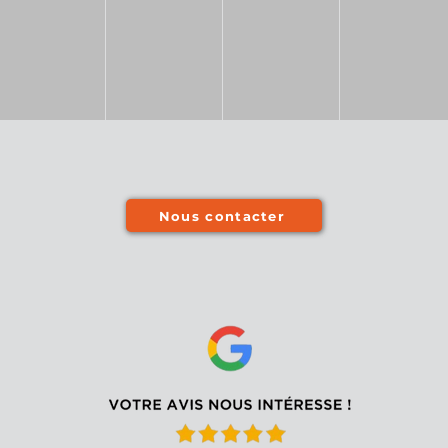
Nous contacter