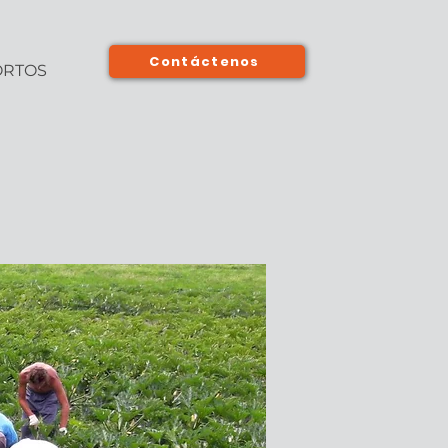
Contáctenos
ORTOS