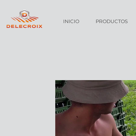
INICIO
PRODUCTOS