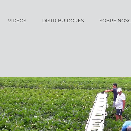
VIDEOS
DISTRIBUIDORES
SOBRE NOS