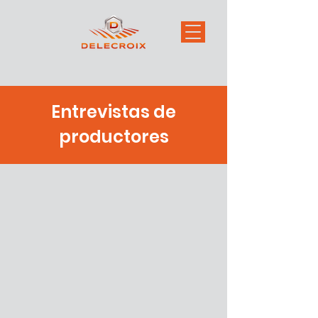
Entrevistas de
productores