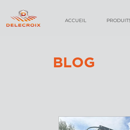
ACCUEIL
PRODUIT
BLOG