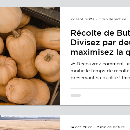
27 sept. 2023
1 min de lecture
Récolte de But
Divisez par de
maximisez la q
🌱 Découvrez comment une
moitié le temps de récolte
préservant sa qualité ! Ima
14 oct. 2022
2 min de lecture