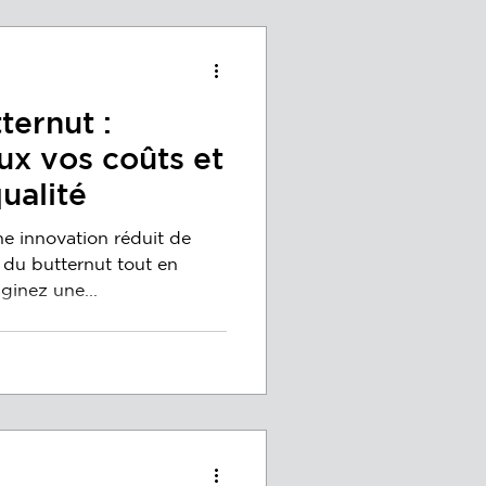
ternut :
ux vos coûts et
ualité
 innovation réduit de
 du butternut tout en
ginez une...