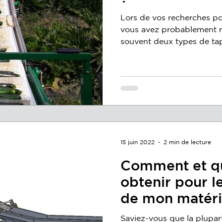
Lors de vos recherches po
vous avez probablement r
souvent deux types de tapi
15 juin 2022
2 min de lecture
Comment et qu
obtenir pour l
de mon matérie
Saviez-vous que la plupar