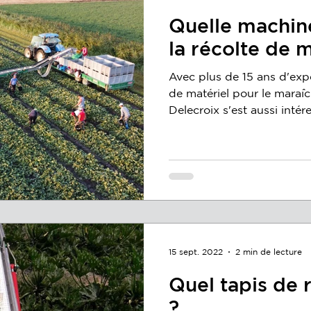
Quelle machine
la récolte de 
Avec plus de 15 ans d'expé
de matériel pour le maraîc
Delecroix s'est aussi intére
15 sept. 2022
2 min de lecture
Quel tapis de r
?