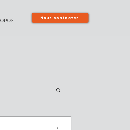
Nous contacter
ROPOS